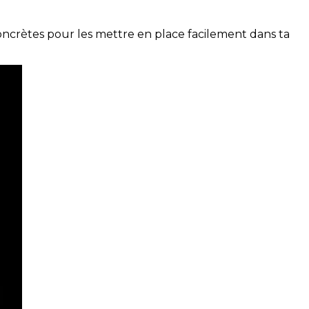
concrètes pour les mettre en place facilement dans ta