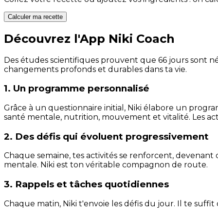
Calculer ma recette
Découvrez l'App Niki Coach
Des études scientifiques prouvent que 66 jours sont néc
changements profonds et durables dans ta vie.
1. Un programme personnalisé
Grâce à un questionnaire initial, Niki élabore un progra
santé mentale, nutrition, mouvement et vitalité. Les act
2. Des défis qui évoluent progressivement
Chaque semaine, tes activités se renforcent, devenant 
mentale. Niki est ton véritable compagnon de route.
3. Rappels et tâches quotidiennes
Chaque matin, Niki t'envoie les défis du jour. Il te suffi