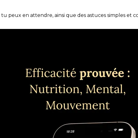
e tu peux en attendre, ainsi que des astuces simples et 