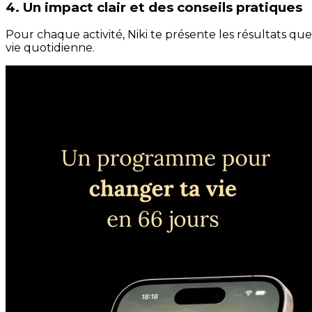
4. Un impact clair et des conseils pratiques
Pour chaque activité, Niki te présente les résultats qu
vie quotidienne.