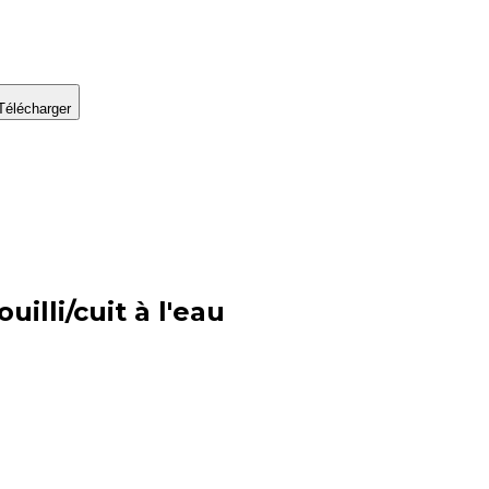
Télécharger
illi/cuit à l'eau