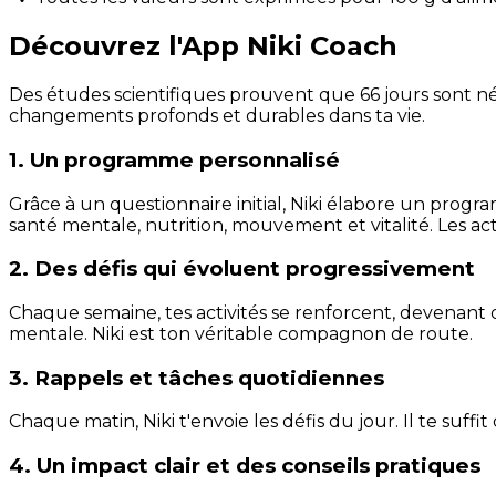
Découvrez l'App Niki Coach
Des études scientifiques prouvent que 66 jours sont néc
changements profonds et durables dans ta vie.
1. Un programme personnalisé
Grâce à un questionnaire initial, Niki élabore un progra
santé mentale, nutrition, mouvement et vitalité. Les act
2. Des défis qui évoluent progressivement
Chaque semaine, tes activités se renforcent, devenant 
mentale. Niki est ton véritable compagnon de route.
3. Rappels et tâches quotidiennes
Chaque matin, Niki t'envoie les défis du jour. Il te suffi
4. Un impact clair et des conseils pratiques