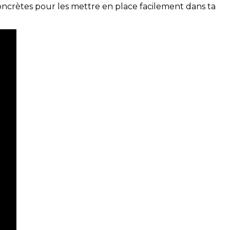
concrètes pour les mettre en place facilement dans ta