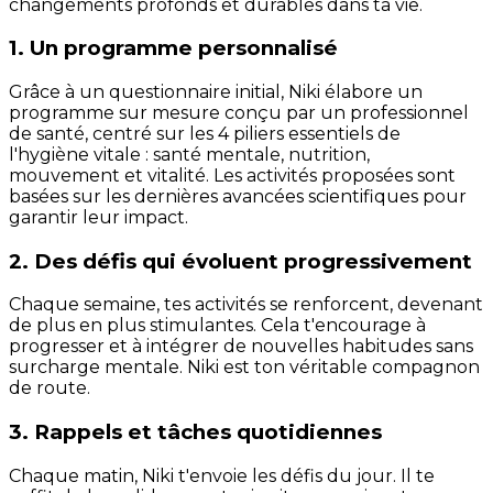
changements profonds et durables dans ta vie.
1. Un programme personnalisé
Grâce à un questionnaire initial, Niki élabore un
programme sur mesure conçu par un professionnel
de santé, centré sur les 4 piliers essentiels de
l'hygiène vitale : santé mentale, nutrition,
mouvement et vitalité. Les activités proposées sont
basées sur les dernières avancées scientifiques pour
garantir leur impact.
2. Des défis qui évoluent progressivement
Chaque semaine, tes activités se renforcent, devenant
de plus en plus stimulantes. Cela t'encourage à
progresser et à intégrer de nouvelles habitudes sans
surcharge mentale. Niki est ton véritable compagnon
de route.
3. Rappels et tâches quotidiennes
Chaque matin, Niki t'envoie les défis du jour. Il te