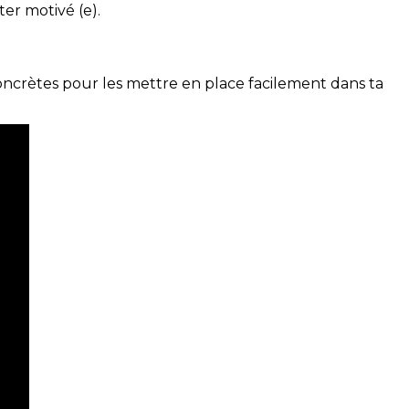
ter motivé (e).
concrètes pour les mettre en place facilement dans ta