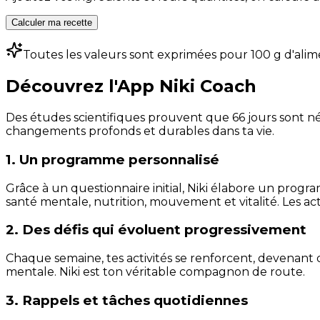
Calculer ma recette
Toutes les valeurs sont exprimées pour 100 g d'alim
Découvrez l'App Niki Coach
Des études scientifiques prouvent que 66 jours sont néc
changements profonds et durables dans ta vie.
1. Un programme personnalisé
Grâce à un questionnaire initial, Niki élabore un progra
santé mentale, nutrition, mouvement et vitalité. Les act
2. Des défis qui évoluent progressivement
Chaque semaine, tes activités se renforcent, devenant 
mentale. Niki est ton véritable compagnon de route.
3. Rappels et tâches quotidiennes