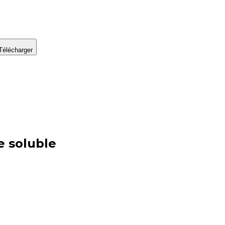
Télécharger
e soluble