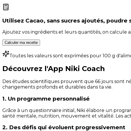
Utilisez
Cacao, sans sucres ajoutés, poudre 
Ajoutez vos ingrédients et leurs quantités, on calcul
Calculer ma recette
Toutes les valeurs sont exprimées pour 100 g d'alim
Découvrez l'App Niki Coach
Des études scientifiques prouvent que 66 jours sont néc
changements profonds et durables dans ta vie.
1. Un programme personnalisé
Grâce à un questionnaire initial, Niki élabore un progra
santé mentale, nutrition, mouvement et vitalité. Les act
2. Des défis qui évoluent progressivement