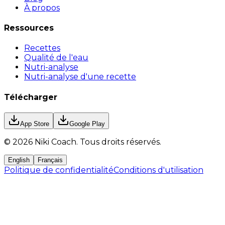
À propos
Ressources
Recettes
Qualité de l'eau
Nutri-analyse
Nutri-analyse d'une recette
Télécharger
App Store
Google Play
©
2026
Niki Coach.
Tous droits réservés
.
English
Français
Politique de confidentialité
Conditions d'utilisation