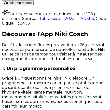
Calculer ma recette
Toutes les valeurs sont exprimées pour 100 g
d'aliment. Source :
Table Ciqual 2025 — ANSES
.
Code
Ciqual :
38406
.
Découvrez l'App Niki Coach
Des études scientifiques prouvent que 66 jours sont
nécessaires pour ancrer de nouvelles habitudes. Niki
utilise ce laps de temps pour t'aider à instaurer des
changements profonds et durables dans ta vie.
1. Un programme personnalisé
Grâce à un questionnaire initial, Niki élabore un
programme sur mesure conçu par un professionnel
de santé, centré sur les 4 piliers essentiels de
l'hygiène vitale : santé mentale, nutrition,
mouvement et vitalité. Les activités proposées sont
basées sur les dernières avancées scientifiques pour
garantir leur impact.