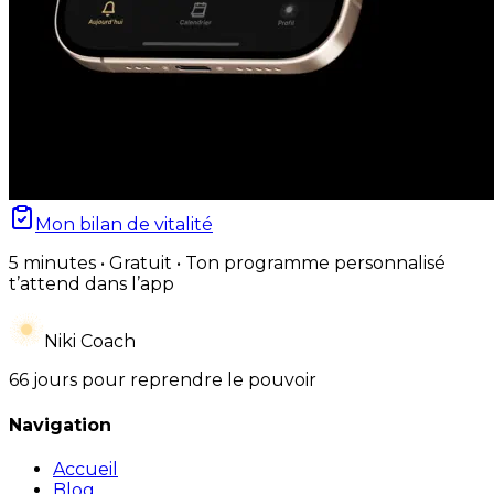
Mon bilan de vitalité
5 minutes • Gratuit • Ton programme personnalisé
t’attend dans l’app
Niki Coach
66 jours pour reprendre le pouvoir
Navigation
Accueil
Blog