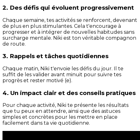
2. Des défis qui évoluent progressivement
Chaque semaine, tes activités se renforcent, devenant
de plus en plus stimulantes. Cela t'encourage à
progresser et à intégrer de nouvelles habitudes sans
surcharge mentale. Niki est ton véritable compagnon
de route.
3. Rappels et tâches quotidiennes
Chaque matin, Niki t'envoie les défis du jour. Il te
suffit de les valider avant minuit pour suivre tes
progrès et rester motivé (e).
4. Un impact clair et des conseils pratiques
Pour chaque activité, Niki te présente les résultats
que tu peux en attendre, ainsi que des astuces
simples et concrètes pour les mettre en place
facilement dans ta vie quotidienne.