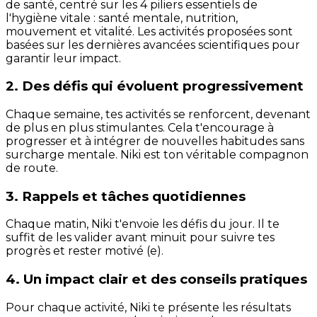
de santé, centré sur les 4 piliers essentiels de
l'hygiène vitale : santé mentale, nutrition,
mouvement et vitalité. Les activités proposées sont
basées sur les dernières avancées scientifiques pour
garantir leur impact.
2. Des défis qui évoluent progressivement
Chaque semaine, tes activités se renforcent, devenant
de plus en plus stimulantes. Cela t'encourage à
progresser et à intégrer de nouvelles habitudes sans
surcharge mentale. Niki est ton véritable compagnon
de route.
3. Rappels et tâches quotidiennes
Chaque matin, Niki t'envoie les défis du jour. Il te
suffit de les valider avant minuit pour suivre tes
progrès et rester motivé (e).
4. Un impact clair et des conseils pratiques
Pour chaque activité, Niki te présente les résultats