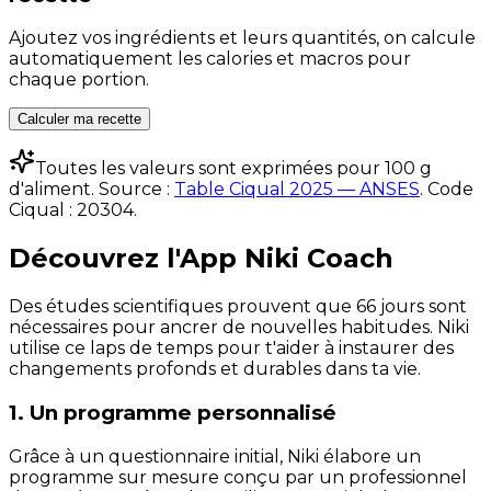
Ajoutez vos ingrédients et leurs quantités, on calcule
automatiquement les calories et macros pour
chaque portion.
Calculer ma recette
Toutes les valeurs sont exprimées pour 100 g
d'aliment. Source :
Table Ciqual 2025 — ANSES
.
Code
Ciqual :
20304
.
Découvrez l'App Niki Coach
Des études scientifiques prouvent que 66 jours sont
nécessaires pour ancrer de nouvelles habitudes. Niki
utilise ce laps de temps pour t'aider à instaurer des
changements profonds et durables dans ta vie.
1. Un programme personnalisé
Grâce à un questionnaire initial, Niki élabore un
programme sur mesure conçu par un professionnel