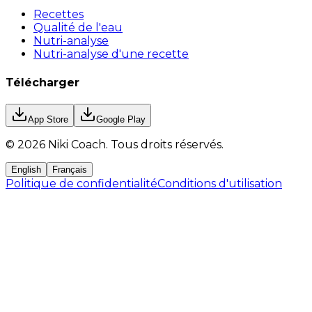
Recettes
Qualité de l'eau
Nutri-analyse
Nutri-analyse d'une recette
Télécharger
App Store
Google Play
©
2026
Niki Coach.
Tous droits réservés
.
English
Français
Politique de confidentialité
Conditions d'utilisation