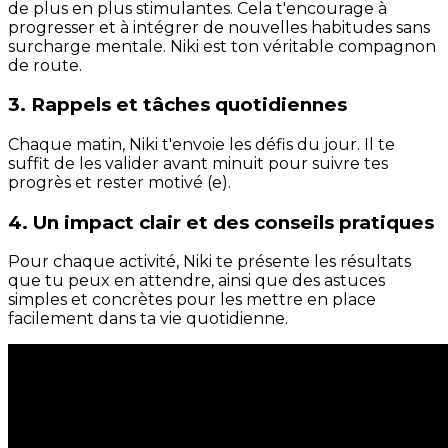
de plus en plus stimulantes. Cela t'encourage à
progresser et à intégrer de nouvelles habitudes sans
surcharge mentale. Niki est ton véritable compagnon
de route.
3. Rappels et tâches quotidiennes
Chaque matin, Niki t'envoie les défis du jour. Il te
suffit de les valider avant minuit pour suivre tes
progrès et rester motivé (e).
4. Un impact clair et des conseils pratiques
Pour chaque activité, Niki te présente les résultats
que tu peux en attendre, ainsi que des astuces
simples et concrètes pour les mettre en place
facilement dans ta vie quotidienne.