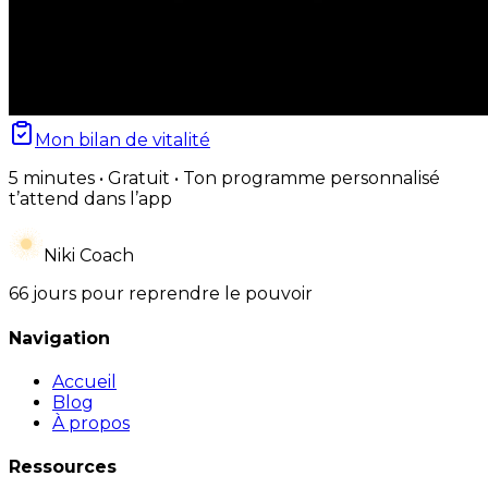
Mon bilan de vitalité
5 minutes • Gratuit • Ton programme personnalisé
t’attend dans l’app
Niki Coach
66 jours pour reprendre le pouvoir
Navigation
Accueil
Blog
À propos
Ressources