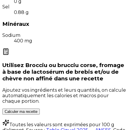
0
g
Sel
0.88
g
Minéraux
Sodium
400
mg
Utilisez
Brocciu ou brucciu corse, fromage
à base de lactosérum de brebis et/ou de
chèvre non affiné
dans une recette
Ajoutez vos ingrédients et leurs quantités, on calcule
automatiquement les calories et macros pour
chaque portion.
Calculer ma recette
Toutes les valeurs sont exprimées pour 100 g