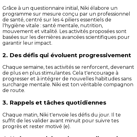
Grâce à un questionnaire initial, Niki élabore un
programme sur mesure conçu par un professionnel
de santé, centré sur les 4 piliers essentiels de
l'hygiène vitale : santé mentale, nutrition,
mouvement et vitalité. Les activités proposées sont
basées sur les dernières avancées scientifiques pour
garantir leur impact.
2. Des défis qui évoluent progressivement
Chaque semaine, tes activités se renforcent, devenant
de plus en plus stimulantes. Cela t'encourage à
progresser et à intégrer de nouvelles habitudes sans
surcharge mentale. Niki est ton véritable compagnon
de route.
3. Rappels et tâches quotidiennes
Chaque matin, Niki t'envoie les défis du jour. Il te
suffit de les valider avant minuit pour suivre tes
progrès et rester motivé (e).