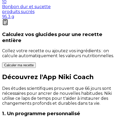
10
Bonbon dur et sucette
produits sucrés
95.3
g
Calculez vos
glucides
pour une recette
entière
Collez votre recette ou ajoutez vos ingrédients : on
calcule automatiquement les valeurs nutritionnelles.
Calculer ma recette
Découvrez l'App Niki Coach
Des études scientifiques prouvent que 66 jours sont
nécessaires pour ancrer de nouvelles habitudes. Niki
utilise ce laps de temps pour t'aider à instaurer des
changements profonds et durables dans ta vie.
1. Un programme personnalisé