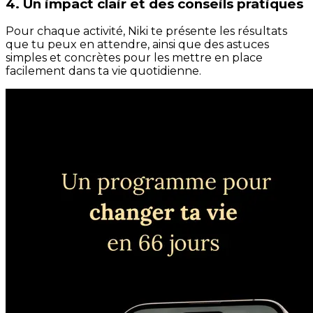
4. Un impact clair et des conseils pratiques
Pour chaque activité, Niki te présente les résultats
que tu peux en attendre, ainsi que des astuces
simples et concrètes pour les mettre en place
facilement dans ta vie quotidienne.