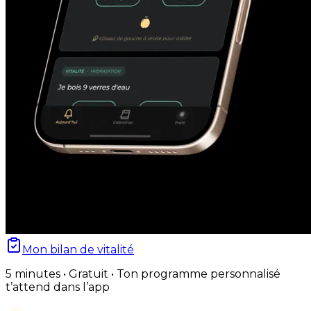
Mon bilan de vitalité
5 minutes • Gratuit • Ton programme personnalisé
t’attend dans l’app