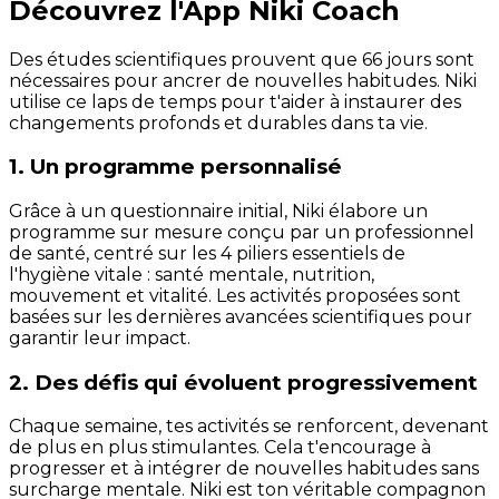
Découvrez l'App Niki Coach
Des études scientifiques prouvent que 66 jours sont
nécessaires pour ancrer de nouvelles habitudes. Niki
utilise ce laps de temps pour t'aider à instaurer des
changements profonds et durables dans ta vie.
1. Un programme personnalisé
Grâce à un questionnaire initial, Niki élabore un
programme sur mesure conçu par un professionnel
de santé, centré sur les 4 piliers essentiels de
l'hygiène vitale : santé mentale, nutrition,
mouvement et vitalité. Les activités proposées sont
basées sur les dernières avancées scientifiques pour
garantir leur impact.
2. Des défis qui évoluent progressivement
Chaque semaine, tes activités se renforcent, devenant
de plus en plus stimulantes. Cela t'encourage à
progresser et à intégrer de nouvelles habitudes sans
surcharge mentale. Niki est ton véritable compagnon