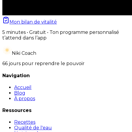
Mon bilan de vitalité
5 minutes • Gratuit • Ton programme personnalisé
t’attend dans l’app
Niki Coach
66 jours pour reprendre le pouvoir
Navigation
Accueil
Blog
À propos
Ressources
Recettes
Qualité de l'eau