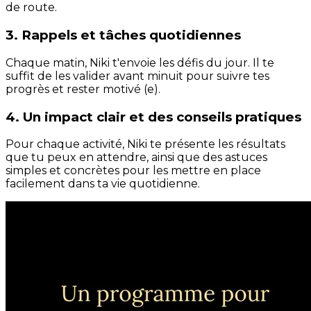
de route.
3. Rappels et tâches quotidiennes
Chaque matin, Niki t'envoie les défis du jour. Il te
suffit de les valider avant minuit pour suivre tes
progrès et rester motivé (e).
4. Un impact clair et des conseils pratiques
Pour chaque activité, Niki te présente les résultats
que tu peux en attendre, ainsi que des astuces
simples et concrètes pour les mettre en place
facilement dans ta vie quotidienne.