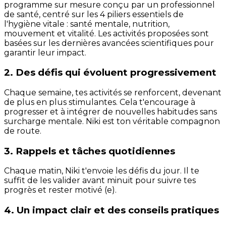
programme sur mesure conçu par un professionnel
de santé, centré sur les 4 piliers essentiels de
l'hygiène vitale : santé mentale, nutrition,
mouvement et vitalité. Les activités proposées sont
basées sur les dernières avancées scientifiques pour
garantir leur impact.
2. Des défis qui évoluent progressivement
Chaque semaine, tes activités se renforcent, devenant
de plus en plus stimulantes. Cela t'encourage à
progresser et à intégrer de nouvelles habitudes sans
surcharge mentale. Niki est ton véritable compagnon
de route.
3. Rappels et tâches quotidiennes
Chaque matin, Niki t'envoie les défis du jour. Il te
suffit de les valider avant minuit pour suivre tes
progrès et rester motivé (e).
4. Un impact clair et des conseils pratiques