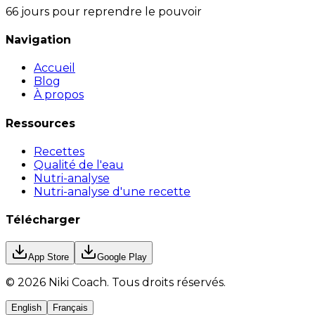
66 jours pour reprendre le pouvoir
Navigation
Accueil
Blog
À propos
Ressources
Recettes
Qualité de l'eau
Nutri-analyse
Nutri-analyse d'une recette
Télécharger
App Store
Google Play
©
2026
Niki Coach.
Tous droits réservés
.
English
Français