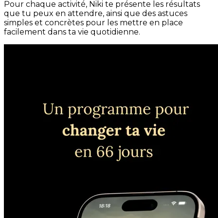
Pour chaque activité, Niki te présente les résultats
que tu peux en attendre, ainsi que des astuces
simples et concrètes pour les mettre en place
facilement dans ta vie quotidienne.