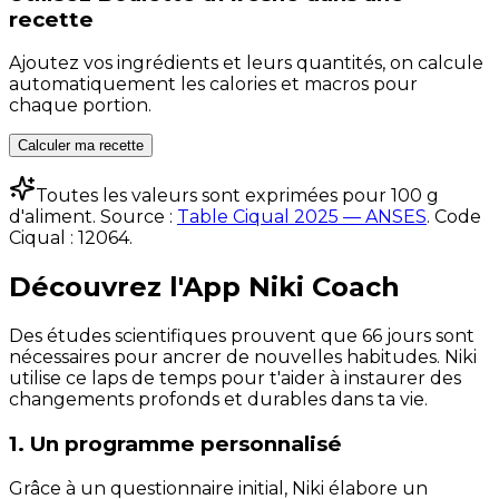
recette
Ajoutez vos ingrédients et leurs quantités, on calcule
automatiquement les calories et macros pour
chaque portion.
Calculer ma recette
Toutes les valeurs sont exprimées pour 100 g
d'aliment. Source :
Table Ciqual 2025 — ANSES
.
Code
Ciqual :
12064
.
Découvrez l'App Niki Coach
Des études scientifiques prouvent que 66 jours sont
nécessaires pour ancrer de nouvelles habitudes. Niki
utilise ce laps de temps pour t'aider à instaurer des
changements profonds et durables dans ta vie.
1. Un programme personnalisé
Grâce à un questionnaire initial, Niki élabore un