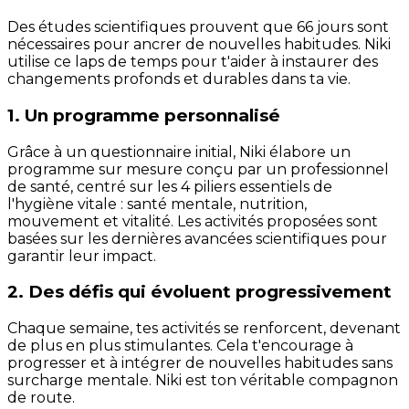
Des études scientifiques prouvent que 66 jours sont
nécessaires pour ancrer de nouvelles habitudes. Niki
utilise ce laps de temps pour t'aider à instaurer des
changements profonds et durables dans ta vie.
1. Un programme personnalisé
Grâce à un questionnaire initial, Niki élabore un
programme sur mesure conçu par un professionnel
de santé, centré sur les 4 piliers essentiels de
l'hygiène vitale : santé mentale, nutrition,
mouvement et vitalité. Les activités proposées sont
basées sur les dernières avancées scientifiques pour
garantir leur impact.
2. Des défis qui évoluent progressivement
Chaque semaine, tes activités se renforcent, devenant
de plus en plus stimulantes. Cela t'encourage à
progresser et à intégrer de nouvelles habitudes sans
surcharge mentale. Niki est ton véritable compagnon
de route.