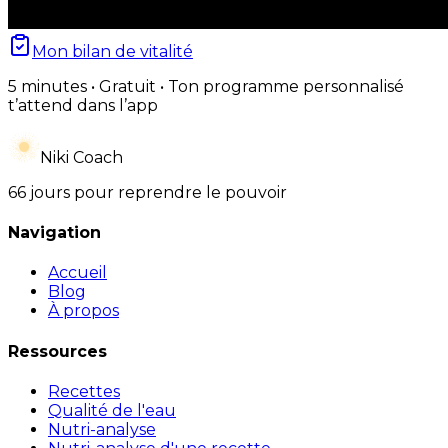
Mon bilan de vitalité
5 minutes • Gratuit • Ton programme personnalisé
t’attend dans l’app
Niki Coach
66 jours pour reprendre le pouvoir
Navigation
Accueil
Blog
À propos
Ressources
Recettes
Qualité de l'eau
Nutri-analyse