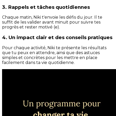
3. Rappels et tâches quotidiennes
Chaque matin, Niki t'envoie les défis du jour. Il te
suffit de les valider avant minuit pour suivre tes
progrès et rester motivé (e).
4. Un impact clair et des conseils pratiques
Pour chaque activité, Niki te présente les résultats
que tu peux en attendre, ainsi que des astuces
simples et concrètes pour les mettre en place
facilement dans ta vie quotidienne.