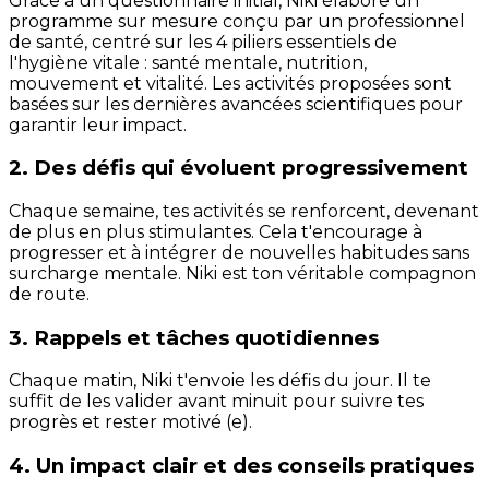
Grâce à un questionnaire initial, Niki élabore un
programme sur mesure conçu par un professionnel
de santé, centré sur les 4 piliers essentiels de
l'hygiène vitale : santé mentale, nutrition,
mouvement et vitalité. Les activités proposées sont
basées sur les dernières avancées scientifiques pour
garantir leur impact.
2. Des défis qui évoluent progressivement
Chaque semaine, tes activités se renforcent, devenant
de plus en plus stimulantes. Cela t'encourage à
progresser et à intégrer de nouvelles habitudes sans
surcharge mentale. Niki est ton véritable compagnon
de route.
3. Rappels et tâches quotidiennes
Chaque matin, Niki t'envoie les défis du jour. Il te
suffit de les valider avant minuit pour suivre tes
progrès et rester motivé (e).
4. Un impact clair et des conseils pratiques