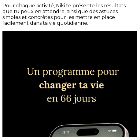
Pour chaque activité, Niki te présente les résultats
que tu peux en attendre, ainsi que des astuces
simples et concrètes pour les mettre en place
facilement dans ta vie quotidienne.