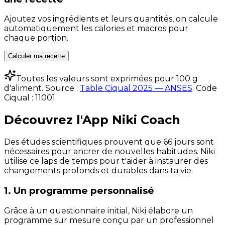
Ajoutez vos ingrédients et leurs quantités, on calcule
automatiquement les calories et macros pour
chaque portion.
Calculer ma recette
Toutes les valeurs sont exprimées pour 100 g
d'aliment. Source :
Table Ciqual 2025 — ANSES
.
Code
Ciqual :
11001
.
Découvrez l'App Niki Coach
Des études scientifiques prouvent que 66 jours sont
nécessaires pour ancrer de nouvelles habitudes. Niki
utilise ce laps de temps pour t'aider à instaurer des
changements profonds et durables dans ta vie.
1. Un programme personnalisé
Grâce à un questionnaire initial, Niki élabore un
programme sur mesure conçu par un professionnel