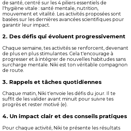
de santé, centré sur les 4 piliers essentiels de
l'hygiène vitale : santé mentale, nutrition,
mouvement et vitalité. Les activités proposées sont
basées sur les dernières avancées scientifiques pour
garantir leur impact.
2. Des défis qui évoluent progressivement
Chaque semaine, tes activités se renforcent, devenant
de plus en plus stimulantes. Cela t'encourage à
progresser et à intégrer de nouvelles habitudes sans
surcharge mentale. Niki est ton véritable compagnon
de route.
3. Rappels et tâches quotidiennes
Chaque matin, Niki t'envoie les défis du jour. Il te
suffit de les valider avant minuit pour suivre tes
progrès et rester motivé (e).
4. Un impact clair et des conseils pratiques
Pour chaque activité, Niki te présente les résultats