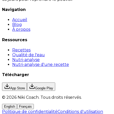
Navigation
Accueil
Blog
À propos
Ressources
Recettes
Qualité de l'eau
Nutri-analyse
Nutri-analyse d'une recette
Télécharger
App Store
Google Play
©
2026
Niki Coach.
Tous droits réservés
.
English
Français
Politique de confidentialité
Conditions d'utilisation