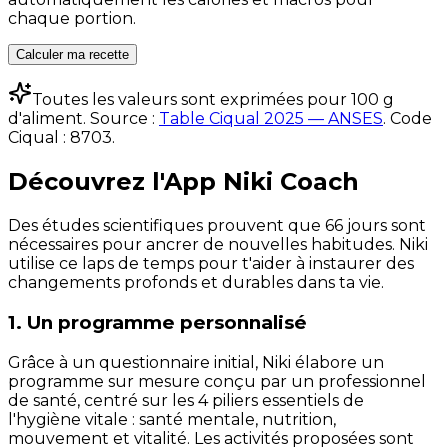
chaque portion.
Calculer ma recette
Toutes les valeurs sont exprimées pour 100 g
d'aliment. Source :
Table Ciqual 2025 — ANSES
.
Code
Ciqual :
8703
.
Découvrez l'App Niki Coach
Des études scientifiques prouvent que 66 jours sont
nécessaires pour ancrer de nouvelles habitudes. Niki
utilise ce laps de temps pour t'aider à instaurer des
changements profonds et durables dans ta vie.
1. Un programme personnalisé
Grâce à un questionnaire initial, Niki élabore un
programme sur mesure conçu par un professionnel
de santé, centré sur les 4 piliers essentiels de
l'hygiène vitale : santé mentale, nutrition,
mouvement et vitalité. Les activités proposées sont