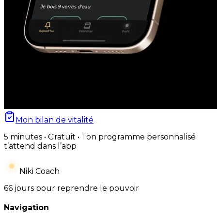
Mon bilan de vitalité
5 minutes • Gratuit • Ton programme personnalisé
t’attend dans l’app
Niki Coach
66 jours pour reprendre le pouvoir
Navigation