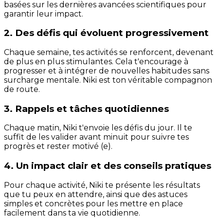
basées sur les dernières avancées scientifiques pour
garantir leur impact.
2. Des défis qui évoluent progressivement
Chaque semaine, tes activités se renforcent, devenant
de plus en plus stimulantes. Cela t'encourage à
progresser et à intégrer de nouvelles habitudes sans
surcharge mentale. Niki est ton véritable compagnon
de route.
3. Rappels et tâches quotidiennes
Chaque matin, Niki t'envoie les défis du jour. Il te
suffit de les valider avant minuit pour suivre tes
progrès et rester motivé (e).
4. Un impact clair et des conseils pratiques
Pour chaque activité, Niki te présente les résultats
que tu peux en attendre, ainsi que des astuces
simples et concrètes pour les mettre en place
facilement dans ta vie quotidienne.