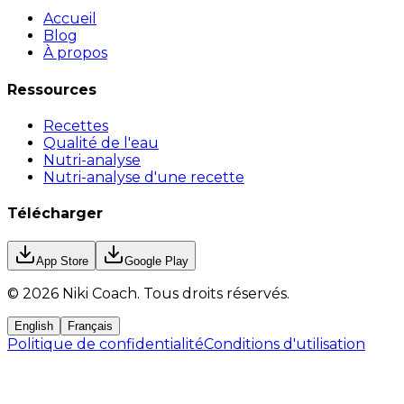
Accueil
Blog
À propos
Ressources
Recettes
Qualité de l'eau
Nutri-analyse
Nutri-analyse d'une recette
Télécharger
App Store
Google Play
©
2026
Niki Coach.
Tous droits réservés
.
English
Français
Politique de confidentialité
Conditions d'utilisation