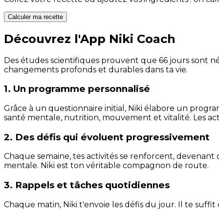
Calculer ma recette
Découvrez l'App Niki Coach
Des études scientifiques prouvent que 66 jours sont néc
changements profonds et durables dans ta vie.
1. Un programme personnalisé
Grâce à un questionnaire initial, Niki élabore un progra
santé mentale, nutrition, mouvement et vitalité. Les act
2. Des défis qui évoluent progressivement
Chaque semaine, tes activités se renforcent, devenant 
mentale. Niki est ton véritable compagnon de route.
3. Rappels et tâches quotidiennes
Chaque matin, Niki t'envoie les défis du jour. Il te suffi