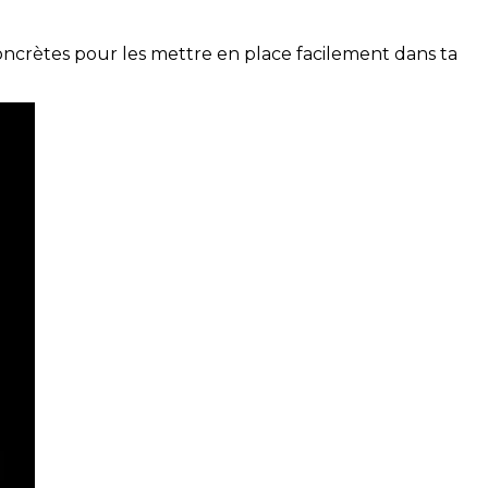
concrètes pour les mettre en place facilement dans ta