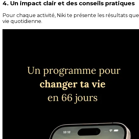
4. Un impact clair et des conseils pratiques
Pour chaque activité, Niki te présente les résultats qu
vie quotidienne.