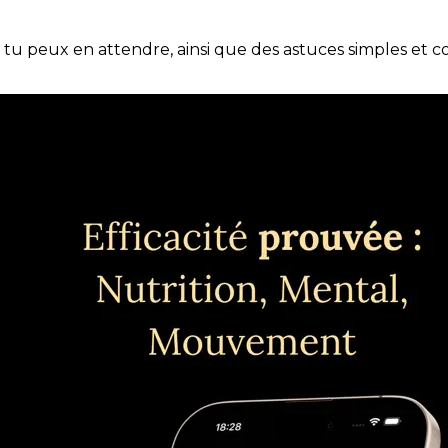
e tu peux en attendre, ainsi que des astuces simples et 