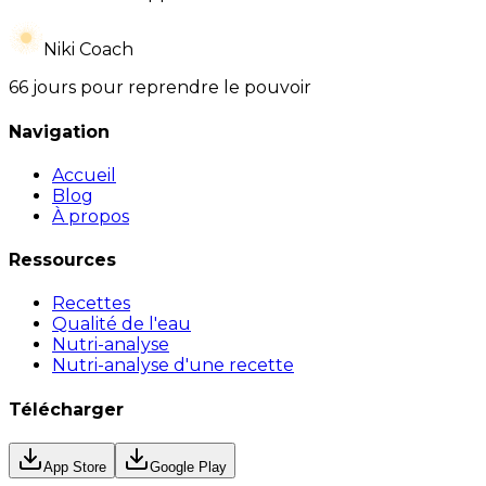
Niki Coach
66 jours pour reprendre le pouvoir
Navigation
Accueil
Blog
À propos
Ressources
Recettes
Qualité de l'eau
Nutri-analyse
Nutri-analyse d'une recette
Télécharger
App Store
Google Play