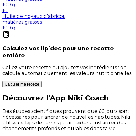
100
g
10
Huile de noyaux d'abricot
matières grasses
100
g
Calculez vos
lipides
pour une recette
entière
Collez votre recette ou ajoutez vos ingrédients : on
calcule automatiquement les valeurs nutritionnelles.
Calculer ma recette
Découvrez l'App Niki Coach
Des études scientifiques prouvent que 66 jours sont
nécessaires pour ancrer de nouvelles habitudes. Niki
utilise ce laps de temps pour t'aider à instaurer des
changements profonds et durables dans ta vie.