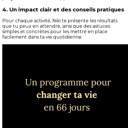
4. Un impact clair et des conseils pratiques
Pour chaque activité, Niki te présente les résultats
que tu peux en attendre, ainsi que des astuces
simples et concrètes pour les mettre en place
facilement dans ta vie quotidienne.