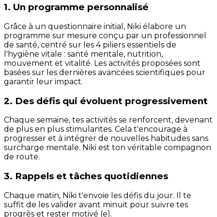
1. Un programme personnalisé
Grâce à un questionnaire initial, Niki élabore un
programme sur mesure conçu par un professionnel
de santé, centré sur les 4 piliers essentiels de
l'hygiène vitale : santé mentale, nutrition,
mouvement et vitalité. Les activités proposées sont
basées sur les dernières avancées scientifiques pour
garantir leur impact.
2. Des défis qui évoluent progressivement
Chaque semaine, tes activités se renforcent, devenant
de plus en plus stimulantes. Cela t'encourage à
progresser et à intégrer de nouvelles habitudes sans
surcharge mentale. Niki est ton véritable compagnon
de route.
3. Rappels et tâches quotidiennes
Chaque matin, Niki t'envoie les défis du jour. Il te
suffit de les valider avant minuit pour suivre tes
progrès et rester motivé (e).