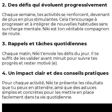
2. Des défis qui évoluent progressivement
Chaque semaine, tes activités se renforcent, devenant
de plus en plus stimulantes. Cela t'encourage à
progresser et à intégrer de nouvelles habitudes sans
surcharge mentale. Niki est ton véritable compagnon
de route.
3. Rappels et tâches quotidiennes
Chaque matin, Niki t'envoie les défis du jour. Il te
suffit de les valider avant minuit pour suivre tes
progrès et rester motivé (e).
4. Un impact clair et des conseils pratiques
Pour chaque activité, Niki te présente les résultats
que tu peux en attendre, ainsi que des astuces
simples et concrètes pour les mettre en place
facilement dans ta vie quotidienne.