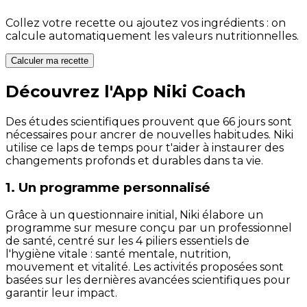
Collez votre recette ou ajoutez vos ingrédients : on
calcule automatiquement les valeurs nutritionnelles.
Calculer ma recette
Découvrez l'App Niki Coach
Des études scientifiques prouvent que 66 jours sont
nécessaires pour ancrer de nouvelles habitudes. Niki
utilise ce laps de temps pour t'aider à instaurer des
changements profonds et durables dans ta vie.
1. Un programme personnalisé
Grâce à un questionnaire initial, Niki élabore un
programme sur mesure conçu par un professionnel
de santé, centré sur les 4 piliers essentiels de
l'hygiène vitale : santé mentale, nutrition,
mouvement et vitalité. Les activités proposées sont
basées sur les dernières avancées scientifiques pour
garantir leur impact.