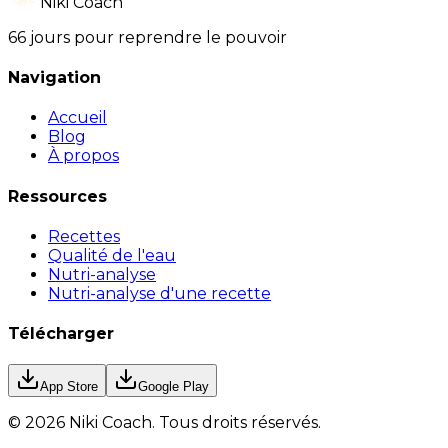
Niki Coach
66 jours pour reprendre le pouvoir
Navigation
Accueil
Blog
À propos
Ressources
Recettes
Qualité de l'eau
Nutri-analyse
Nutri-analyse d'une recette
Télécharger
App Store
Google Play
©
2026
Niki Coach.
Tous droits réservés
.