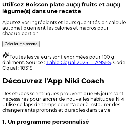
Utilisez
Boisson plate au(x) fruits et au(x)
légume(s)
dans une recette
Ajoutez vos ingrédients et leurs quantités, on calcule
automatiquement les calories et macros pour
chaque portion.
Calculer ma recette
Toutes les valeurs sont exprimées pour 100 g
d'aliment. Source :
Table Ciqual 2025 — ANSES
.
Code
Ciqual :
18315
.
Découvrez l'App Niki Coach
Des études scientifiques prouvent que 66 jours sont
nécessaires pour ancrer de nouvelles habitudes. Niki
utilise ce laps de temps pour t'aider à instaurer des
changements profonds et durables dans ta vie.
1. Un programme personnalisé