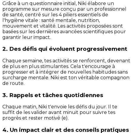
Grâce à un questionnaire initial, Niki élabore un
programme sur mesure conçu par un professionnel
de santé, centré sur les 4 piliers essentiels de
l'hygiène vitale : santé mentale, nutrition,
mouvement et vitalité. Les activités proposées sont
basées sur les dernières avancées scientifiques pour
garantir leur impact.
2. Des défis qui évoluent progressivement
Chaque semaine, tes activités se renforcent, devenant
de plus en plus stimulantes. Cela t'encourage à
progresser et à intégrer de nouvelles habitudes sans
surcharge mentale. Niki est ton véritable compagnon
de route.
3. Rappels et tâches quotidiennes
Chaque matin, Niki t'envoie les défis du jour. Il te
suffit de les valider avant minuit pour suivre tes
progrès et rester motivé (e).
4. Un impact clair et des conseils pratiques