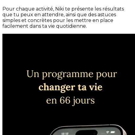
Pour chaque activité, Niki te présente les résultats
que tu peux en attendre, ainsi que des astuces
simples et concrètes pour les mettre en place
facilement dans ta vie quotidienne.