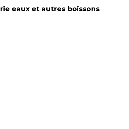
rie
eaux et autres boissons