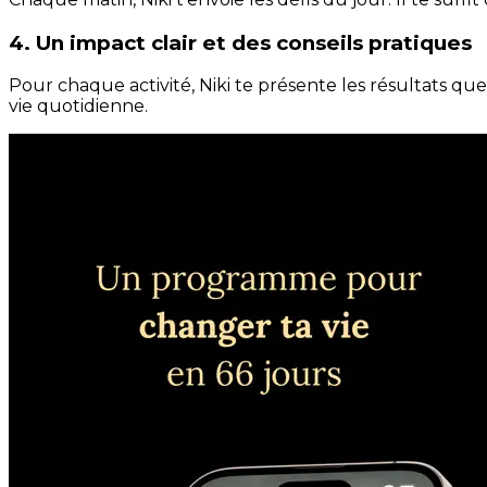
4. Un impact clair et des conseils pratiques
Pour chaque activité, Niki te présente les résultats qu
vie quotidienne.