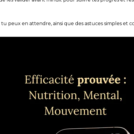
e tu peux en attendre, ainsi que des astuces simples et 