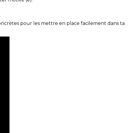
concrètes pour les mettre en place facilement dans ta