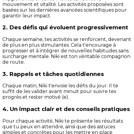
mouvement et vitalité. Les activités proposées sont
basées sur les dernières avancées scientifiques pour
garantir leur impact.
2. Des défis qui évoluent progressivement
Chaque semaine, tes activités se renforcent, devenant
de plus en plus stimulantes. Cela t'encourage à
progresser et à intégrer de nouvelles habitudes sans
surcharge mentale. Niki est ton véritable compagnon
de route.
3. Rappels et tâches quotidiennes
Chaque matin, Niki t'envoie les défis du jour. Il te
suffit de les valider avant minuit pour suivre tes
progrès et rester motivé (e).
4. Un impact clair et des conseils pratiques
Pour chaque activité, Niki te présente les résultats
que tu peux en attendre, ainsi que des astuces
simples et concrètes pour les mettre en place