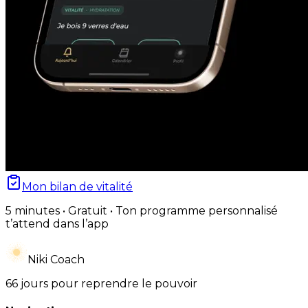
Mon bilan de vitalité
5 minutes • Gratuit • Ton programme personnalisé
t’attend dans l’app
Niki Coach
66 jours pour reprendre le pouvoir