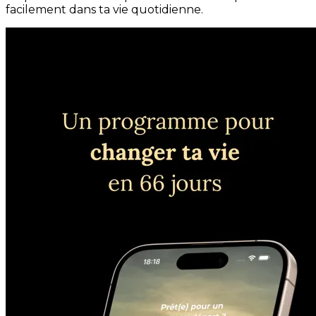
facilement dans ta vie quotidienne.