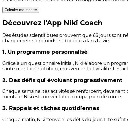
Calculer ma recette
Découvrez l'App Niki Coach
Des études scientifiques prouvent que 66 jours sont néc
changements profonds et durables dans ta vie.
1. Un programme personnalisé
Grâce à un questionnaire initial, Niki élabore un progra
santé mentale, nutrition, mouvement et vitalité. Les act
2. Des défis qui évoluent progressivement
Chaque semaine, tes activités se renforcent, devenant 
mentale. Niki est ton véritable compagnon de route.
3. Rappels et tâches quotidiennes
Chaque matin, Niki t'envoie les défis du jour. Il te suffi