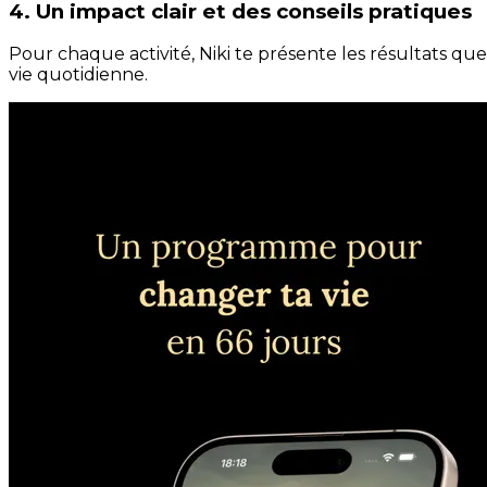
4. Un impact clair et des conseils pratiques
Pour chaque activité, Niki te présente les résultats qu
vie quotidienne.