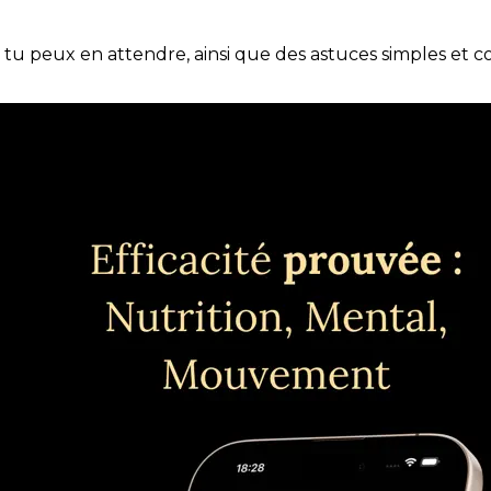
e tu peux en attendre, ainsi que des astuces simples et 