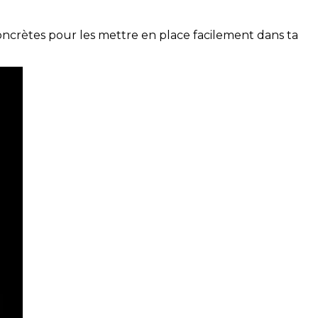
concrètes pour les mettre en place facilement dans ta