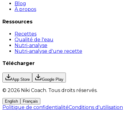
Blog
À propos
Ressources
Recettes
Qualité de l'eau
Nutri-analyse
Nutri-analyse d'une recette
Télécharger
App Store
Google Play
©
2026
Niki Coach.
Tous droits réservés
.
English
Français
Politique de confidentialité
Conditions d'utilisation