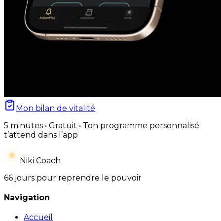
Mon bilan de vitalité
5 minutes • Gratuit • Ton programme personnalisé
t’attend dans l’app
Niki Coach
66 jours pour reprendre le pouvoir
Navigation
Accueil