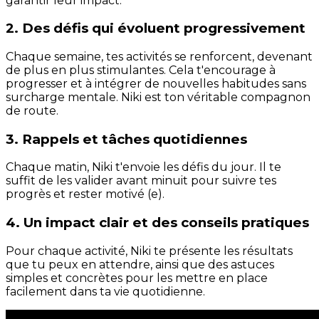
garantir leur impact.
2. Des défis qui évoluent progressivement
Chaque semaine, tes activités se renforcent, devenant
de plus en plus stimulantes. Cela t'encourage à
progresser et à intégrer de nouvelles habitudes sans
surcharge mentale. Niki est ton véritable compagnon
de route.
3. Rappels et tâches quotidiennes
Chaque matin, Niki t'envoie les défis du jour. Il te
suffit de les valider avant minuit pour suivre tes
progrès et rester motivé (e).
4. Un impact clair et des conseils pratiques
Pour chaque activité, Niki te présente les résultats
que tu peux en attendre, ainsi que des astuces
simples et concrètes pour les mettre en place
facilement dans ta vie quotidienne.