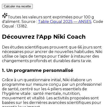
Calculer ma recette
Toutes les valeurs sont exprimées pour 100 g
d'aliment. Source :
Table Ciqual 2025 — ANSES
.
Code
Ciqual :
13182
.
Découvrez l'App Niki Coach
Des études scientifiques prouvent que 66 jours sont
nécessaires pour ancrer de nouvelles habitudes. Niki
utilise ce laps de temps pour t'aider à instaurer des
changements profonds et durables dans ta vie.
1. Un programme personnalisé
Grâce à un questionnaire initial, Niki élabore un
programme sur mesure conçu par un professionnel
de santé, centré sur les 4 piliers essentiels de
l'hygiène vitale : santé mentale, nutrition,
mouvement et vitalité. Les activités proposées sont
basées sur les dernières avancées scientifiques pour