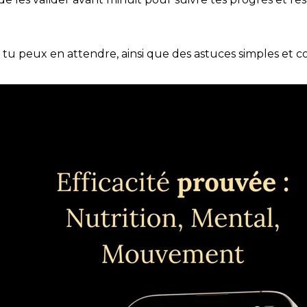
e tu peux en attendre, ainsi que des astuces simples et 