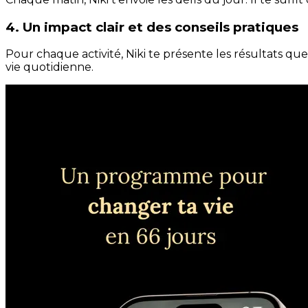
4. Un impact clair et des conseils pratiques
Pour chaque activité, Niki te présente les résultats qu
vie quotidienne.