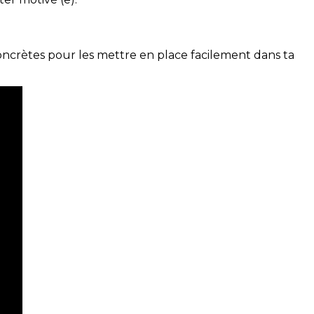
concrètes pour les mettre en place facilement dans ta