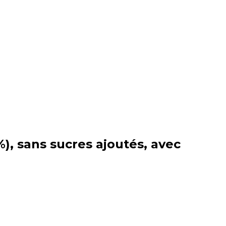
%), sans sucres ajoutés, avec