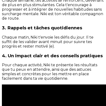
Chaque semaine, tes activités se renforcent, devenant
de plus en plus stimulantes. Cela t'encourage à
progresser et à intégrer de nouvelles habitudes sans
surcharge mentale. Niki est ton véritable compagnon
de route.
3. Rappels et tâches quotidiennes
Chaque matin, Niki t'envoie les défis du jour. Il te
suffit de les valider avant minuit pour suivre tes
progrès et rester motivé (e).
4. Un impact clair et des conseils pratiques
Pour chaque activité, Niki te présente les résultats
que tu peux en attendre, ainsi que des astuces
simples et concrètes pour les mettre en place
facilement dans ta vie quotidienne.