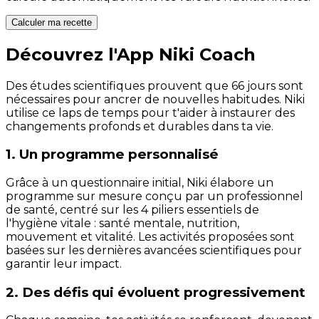
Calculer ma recette
Découvrez l'App Niki Coach
Des études scientifiques prouvent que 66 jours sont
nécessaires pour ancrer de nouvelles habitudes. Niki
utilise ce laps de temps pour t'aider à instaurer des
changements profonds et durables dans ta vie.
1. Un programme personnalisé
Grâce à un questionnaire initial, Niki élabore un
programme sur mesure conçu par un professionnel
de santé, centré sur les 4 piliers essentiels de
l'hygiène vitale : santé mentale, nutrition,
mouvement et vitalité. Les activités proposées sont
basées sur les dernières avancées scientifiques pour
garantir leur impact.
2. Des défis qui évoluent progressivement