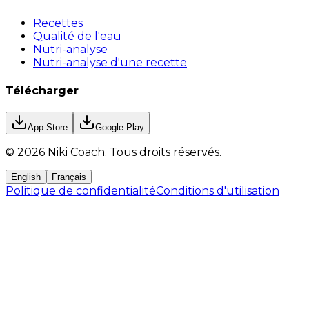
Recettes
Qualité de l'eau
Nutri-analyse
Nutri-analyse d'une recette
Télécharger
App Store
Google Play
©
2026
Niki Coach.
Tous droits réservés
.
English
Français
Politique de confidentialité
Conditions d'utilisation