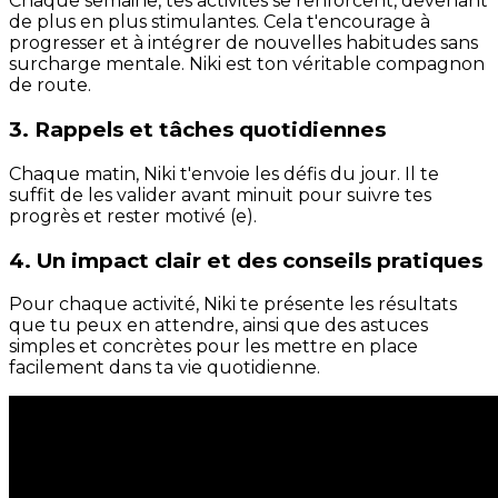
Chaque semaine, tes activités se renforcent, devenant
de plus en plus stimulantes. Cela t'encourage à
progresser et à intégrer de nouvelles habitudes sans
surcharge mentale. Niki est ton véritable compagnon
de route.
3. Rappels et tâches quotidiennes
Chaque matin, Niki t'envoie les défis du jour. Il te
suffit de les valider avant minuit pour suivre tes
progrès et rester motivé (e).
4. Un impact clair et des conseils pratiques
Pour chaque activité, Niki te présente les résultats
que tu peux en attendre, ainsi que des astuces
simples et concrètes pour les mettre en place
facilement dans ta vie quotidienne.