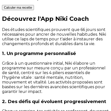
Calculer ma recette
Découvrez l'App Niki Coach
Des études scientifiques prouvent que 66 jours sont
nécessaires pour ancrer de nouvelles habitudes. Niki
utilise ce laps de temps pour t'aider à instaurer des
changements profonds et durables dans ta vie.
1. Un programme personnalisé
Grâce à un questionnaire initial, Niki élabore un
programme sur mesure conçu par un professionnel
de santé, centré sur les 4 piliers essentiels de
l'hygiène vitale : santé mentale, nutrition,
mouvement et vitalité. Les activités proposées sont
basées sur les dernières avancées scientifiques pour
garantir leur impact.
2. Des défis qui évoluent progressivement