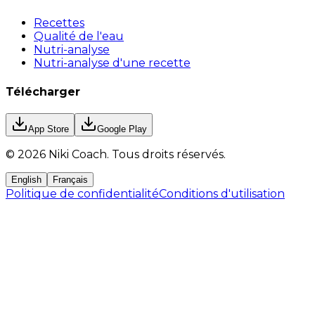
Recettes
Qualité de l'eau
Nutri-analyse
Nutri-analyse d'une recette
Télécharger
App Store
Google Play
©
2026
Niki Coach.
Tous droits réservés
.
English
Français
Politique de confidentialité
Conditions d'utilisation