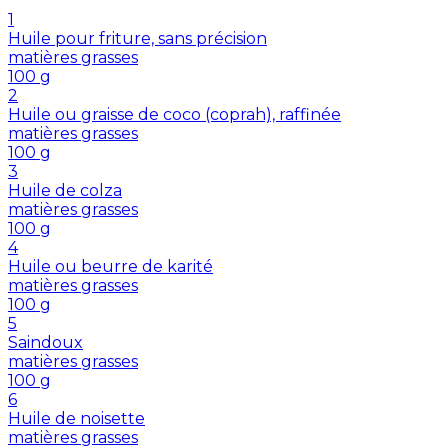
1
Huile pour friture, sans précision
matières grasses
100
g
2
Huile ou graisse de coco (coprah), raffinée
matières grasses
100
g
3
Huile de colza
matières grasses
100
g
4
Huile ou beurre de karité
matières grasses
100
g
5
Saindoux
matières grasses
100
g
6
Huile de noisette
matières grasses