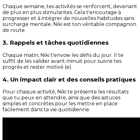
Chaque semaine, tes activités se renforcent, devenant
de plus en plus stimulantes. Cela t'encourage à
progresser et à intégrer de nouvelles habitudes sans
surcharge mentale. Niki est ton véritable compagnon
de route.
3. Rappels et tâches quotidiennes
Chaque matin, Niki t'envoie les défis du jour. Il te
suffit de les valider avant minuit pour suivre tes
progrès et rester motivé (e).
4. Un impact clair et des conseils pratiques
Pour chaque activité, Niki te présente les résultats
que tu peux en attendre, ainsi que des astuces
simples et concrètes pour les mettre en place
facilement dans ta vie quotidienne.