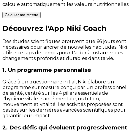
calcule automatiquement les valeurs nutritionnelles.
Calculer ma recette
Découvrez l'App Niki Coach
Des études scientifiques prouvent que 66 jours sont
nécessaires pour ancrer de nouvelles habitudes. Niki
utilise ce laps de temps pour t'aider à instaurer des
changements profonds et durables dans ta vie.
1. Un programme personnalisé
Grâce à un questionnaire initial, Niki élabore un
programme sur mesure conçu par un professionnel
de santé, centré sur les 4 piliers essentiels de
l'hygiène vitale : santé mentale, nutrition,
mouvement et vitalité. Les activités proposées sont
basées sur les dernières avancées scientifiques pour
garantir leur impact.
2. Des défis qui évoluent progressivement