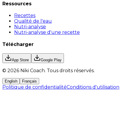
Ressources
Recettes
Qualité de l'eau
Nutri-analyse
Nutri-analyse d'une recette
Télécharger
App Store
Google Play
©
2026
Niki Coach.
Tous droits réservés
.
English
Français
Politique de confidentialité
Conditions d'utilisation