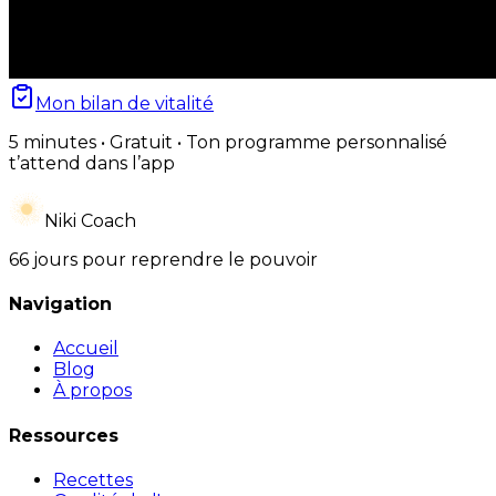
Mon bilan de vitalité
5 minutes • Gratuit • Ton programme personnalisé
t’attend dans l’app
Niki Coach
66 jours pour reprendre le pouvoir
Navigation
Accueil
Blog
À propos
Ressources
Recettes