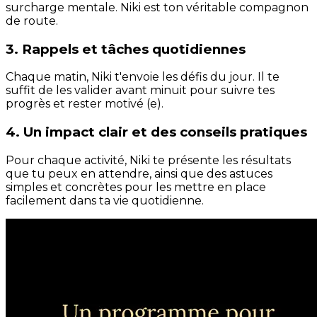
surcharge mentale. Niki est ton véritable compagnon
de route.
3. Rappels et tâches quotidiennes
Chaque matin, Niki t'envoie les défis du jour. Il te
suffit de les valider avant minuit pour suivre tes
progrès et rester motivé (e).
4. Un impact clair et des conseils pratiques
Pour chaque activité, Niki te présente les résultats
que tu peux en attendre, ainsi que des astuces
simples et concrètes pour les mettre en place
facilement dans ta vie quotidienne.