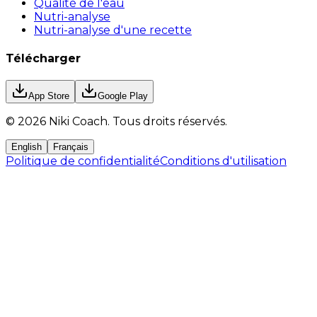
Qualité de l'eau
Nutri-analyse
Nutri-analyse d'une recette
Télécharger
App Store
Google Play
©
2026
Niki Coach.
Tous droits réservés
.
English
Français
Politique de confidentialité
Conditions d'utilisation