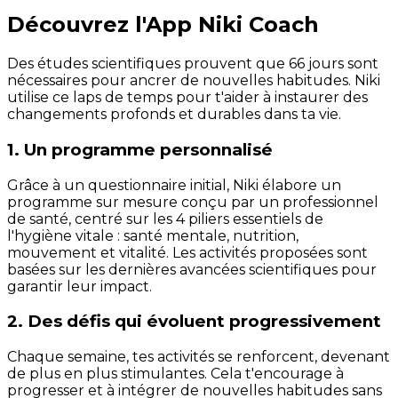
Découvrez l'App Niki Coach
Des études scientifiques prouvent que 66 jours sont
nécessaires pour ancrer de nouvelles habitudes. Niki
utilise ce laps de temps pour t'aider à instaurer des
changements profonds et durables dans ta vie.
1. Un programme personnalisé
Grâce à un questionnaire initial, Niki élabore un
programme sur mesure conçu par un professionnel
de santé, centré sur les 4 piliers essentiels de
l'hygiène vitale : santé mentale, nutrition,
mouvement et vitalité. Les activités proposées sont
basées sur les dernières avancées scientifiques pour
garantir leur impact.
2. Des défis qui évoluent progressivement
Chaque semaine, tes activités se renforcent, devenant
de plus en plus stimulantes. Cela t'encourage à
progresser et à intégrer de nouvelles habitudes sans