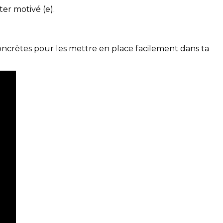
ter motivé (e).
concrètes pour les mettre en place facilement dans ta