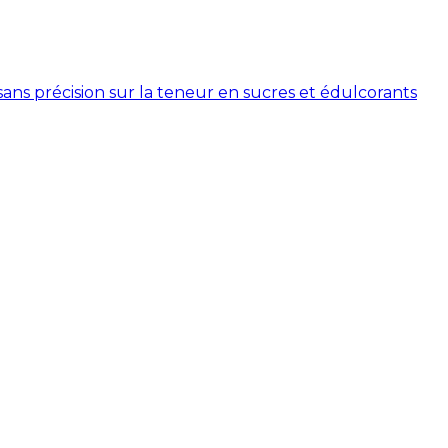
 sans précision sur la teneur en sucres et édulcorants