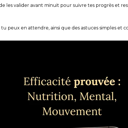
t de les valider avant minuit pour suivre tes progrès et res
e tu peux en attendre, ainsi que des astuces simples et 