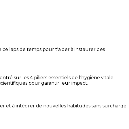
 ce laps de temps pour t'aider à instaurer des
é sur les 4 piliers essentiels de l'hygiène vitale :
cientifiques pour garantir leur impact.
ser et à intégrer de nouvelles habitudes sans surcharge