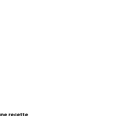
une recette