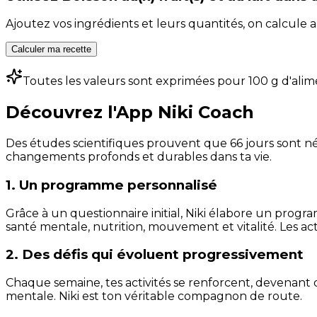
Ajoutez vos ingrédients et leurs quantités, on calcul
Calculer ma recette
Toutes les valeurs sont exprimées pour 100 g d'alim
Découvrez l'App Niki Coach
Des études scientifiques prouvent que 66 jours sont néc
changements profonds et durables dans ta vie.
1. Un programme personnalisé
Grâce à un questionnaire initial, Niki élabore un progra
santé mentale, nutrition, mouvement et vitalité. Les act
2. Des défis qui évoluent progressivement
Chaque semaine, tes activités se renforcent, devenant 
mentale. Niki est ton véritable compagnon de route.