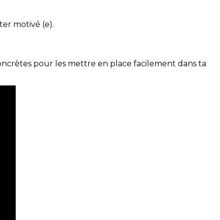
ter motivé (e).
concrètes pour les mettre en place facilement dans ta