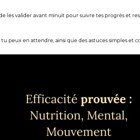
t de les valider avant minuit pour suivre tes progrès et res
e tu peux en attendre, ainsi que des astuces simples et 