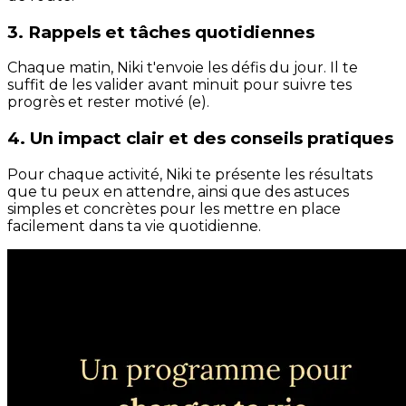
3. Rappels et tâches quotidiennes
Chaque matin, Niki t'envoie les défis du jour. Il te
suffit de les valider avant minuit pour suivre tes
progrès et rester motivé (e).
4. Un impact clair et des conseils pratiques
Pour chaque activité, Niki te présente les résultats
que tu peux en attendre, ainsi que des astuces
simples et concrètes pour les mettre en place
facilement dans ta vie quotidienne.