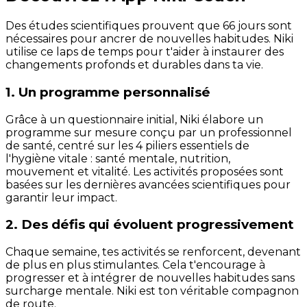
Des études scientifiques prouvent que 66 jours sont
nécessaires pour ancrer de nouvelles habitudes. Niki
utilise ce laps de temps pour t'aider à instaurer des
changements profonds et durables dans ta vie.
1. Un programme personnalisé
Grâce à un questionnaire initial, Niki élabore un
programme sur mesure conçu par un professionnel
de santé, centré sur les 4 piliers essentiels de
l'hygiène vitale : santé mentale, nutrition,
mouvement et vitalité. Les activités proposées sont
basées sur les dernières avancées scientifiques pour
garantir leur impact.
2. Des défis qui évoluent progressivement
Chaque semaine, tes activités se renforcent, devenant
de plus en plus stimulantes. Cela t'encourage à
progresser et à intégrer de nouvelles habitudes sans
surcharge mentale. Niki est ton véritable compagnon
de route.