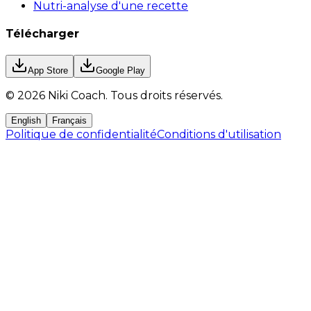
Nutri-analyse d'une recette
Télécharger
App Store
Google Play
©
2026
Niki Coach.
Tous droits réservés
.
English
Français
Politique de confidentialité
Conditions d'utilisation