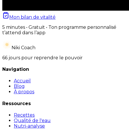
Mon bilan de vitalité
5 minutes • Gratuit • Ton programme personnalisé
t’attend dans l’app
Niki Coach
66 jours pour reprendre le pouvoir
Navigation
Accueil
Blog
À propos
Ressources
Recettes
Qualité de l'eau
Nutri-analyse