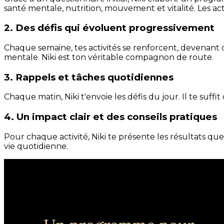
santé mentale, nutrition, mouvement et vitalité. Les act
2. Des défis qui évoluent progressivement
Chaque semaine, tes activités se renforcent, devenant 
mentale. Niki est ton véritable compagnon de route.
3. Rappels et tâches quotidiennes
Chaque matin, Niki t'envoie les défis du jour. Il te suffi
4. Un impact clair et des conseils pratiques
Pour chaque activité, Niki te présente les résultats qu
vie quotidienne.