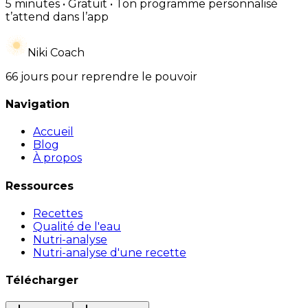
5 minutes • Gratuit • Ton programme personnalisé
t’attend dans l’app
Niki Coach
66 jours pour reprendre le pouvoir
Navigation
Accueil
Blog
À propos
Ressources
Recettes
Qualité de l'eau
Nutri-analyse
Nutri-analyse d'une recette
Télécharger