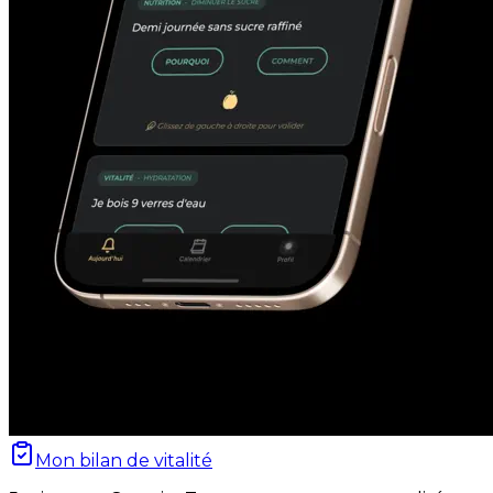
Mon bilan de vitalité