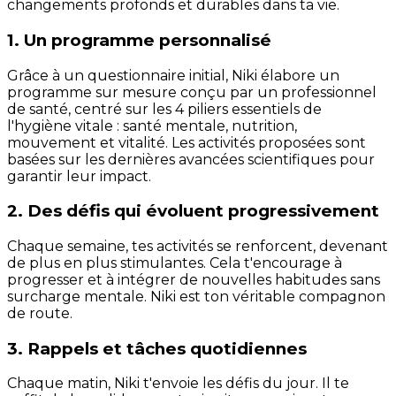
changements profonds et durables dans ta vie.
1. Un programme personnalisé
Grâce à un questionnaire initial, Niki élabore un
programme sur mesure conçu par un professionnel
de santé, centré sur les 4 piliers essentiels de
l'hygiène vitale : santé mentale, nutrition,
mouvement et vitalité. Les activités proposées sont
basées sur les dernières avancées scientifiques pour
garantir leur impact.
2. Des défis qui évoluent progressivement
Chaque semaine, tes activités se renforcent, devenant
de plus en plus stimulantes. Cela t'encourage à
progresser et à intégrer de nouvelles habitudes sans
surcharge mentale. Niki est ton véritable compagnon
de route.
3. Rappels et tâches quotidiennes
Chaque matin, Niki t'envoie les défis du jour. Il te