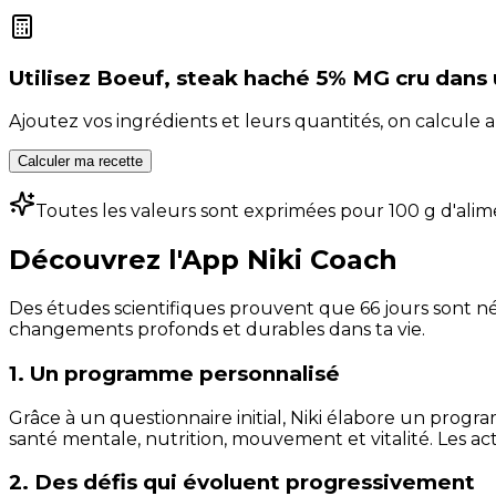
Utilisez
Boeuf, steak haché 5% MG cru
dans 
Ajoutez vos ingrédients et leurs quantités, on calcul
Calculer ma recette
Toutes les valeurs sont exprimées pour 100 g d'alim
Découvrez l'App Niki Coach
Des études scientifiques prouvent que 66 jours sont néc
changements profonds et durables dans ta vie.
1. Un programme personnalisé
Grâce à un questionnaire initial, Niki élabore un progra
santé mentale, nutrition, mouvement et vitalité. Les act
2. Des défis qui évoluent progressivement