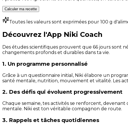
Calculer ma recette
Toutes les valeurs sont exprimées pour 100 g d'alim
Découvrez l'App Niki Coach
Des études scientifiques prouvent que 66 jours sont néc
changements profonds et durables dans ta vie.
1. Un programme personnalisé
Grâce à un questionnaire initial, Niki élabore un progra
santé mentale, nutrition, mouvement et vitalité. Les act
2. Des défis qui évoluent progressivement
Chaque semaine, tes activités se renforcent, devenant 
mentale. Niki est ton véritable compagnon de route.
3. Rappels et tâches quotidiennes