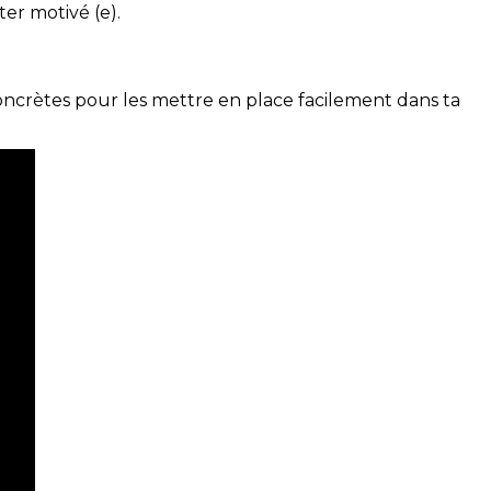
ter motivé (e).
concrètes pour les mettre en place facilement dans ta