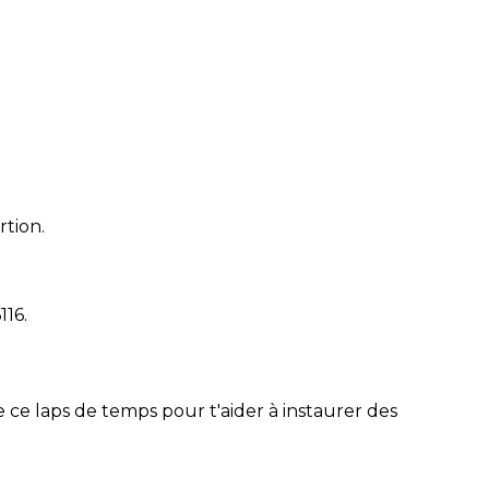
rtion.
116
.
 ce laps de temps pour t'aider à instaurer des