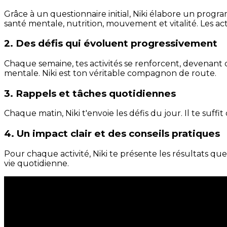
Grâce à un questionnaire initial, Niki élabore un progra
santé mentale, nutrition, mouvement et vitalité. Les act
2. Des défis qui évoluent progressivement
Chaque semaine, tes activités se renforcent, devenant 
mentale. Niki est ton véritable compagnon de route.
3. Rappels et tâches quotidiennes
Chaque matin, Niki t'envoie les défis du jour. Il te suffi
4. Un impact clair et des conseils pratiques
Pour chaque activité, Niki te présente les résultats qu
vie quotidienne.