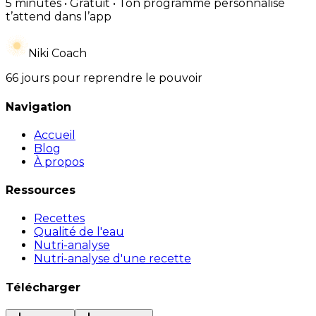
5 minutes • Gratuit • Ton programme personnalisé
t’attend dans l’app
Niki Coach
66 jours pour reprendre le pouvoir
Navigation
Accueil
Blog
À propos
Ressources
Recettes
Qualité de l'eau
Nutri-analyse
Nutri-analyse d'une recette
Télécharger