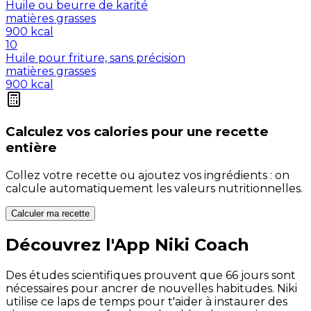
Huile ou beurre de karité
matières grasses
900
kcal
10
Huile pour friture, sans précision
matières grasses
900
kcal
Calculez vos
calories
pour une recette
entière
Collez votre recette ou ajoutez vos ingrédients : on
calcule automatiquement les valeurs nutritionnelles.
Calculer ma recette
Découvrez l'App Niki Coach
Des études scientifiques prouvent que 66 jours sont
nécessaires pour ancrer de nouvelles habitudes. Niki
utilise ce laps de temps pour t'aider à instaurer des