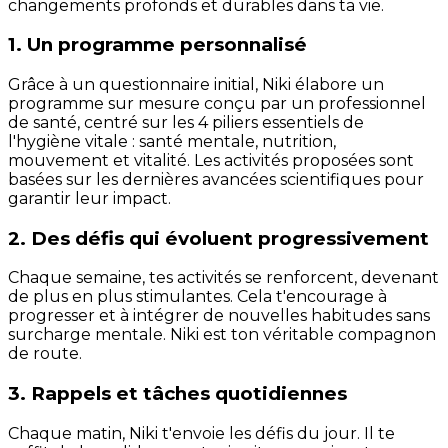
changements profonds et durables dans ta vie.
1. Un programme personnalisé
Grâce à un questionnaire initial, Niki élabore un
programme sur mesure conçu par un professionnel
de santé, centré sur les 4 piliers essentiels de
l'hygiène vitale : santé mentale, nutrition,
mouvement et vitalité. Les activités proposées sont
basées sur les dernières avancées scientifiques pour
garantir leur impact.
2. Des défis qui évoluent progressivement
Chaque semaine, tes activités se renforcent, devenant
de plus en plus stimulantes. Cela t'encourage à
progresser et à intégrer de nouvelles habitudes sans
surcharge mentale. Niki est ton véritable compagnon
de route.
3. Rappels et tâches quotidiennes
Chaque matin, Niki t'envoie les défis du jour. Il te