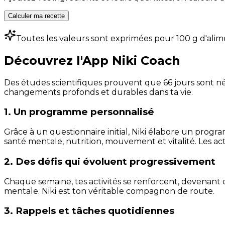
Calculer ma recette
Toutes les valeurs sont exprimées pour 100 g d'alim
Découvrez l'App Niki Coach
Des études scientifiques prouvent que 66 jours sont néc
changements profonds et durables dans ta vie.
1. Un programme personnalisé
Grâce à un questionnaire initial, Niki élabore un progra
santé mentale, nutrition, mouvement et vitalité. Les act
2. Des défis qui évoluent progressivement
Chaque semaine, tes activités se renforcent, devenant 
mentale. Niki est ton véritable compagnon de route.
3. Rappels et tâches quotidiennes