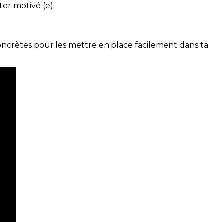
ter motivé (e).
concrètes pour les mettre en place facilement dans ta