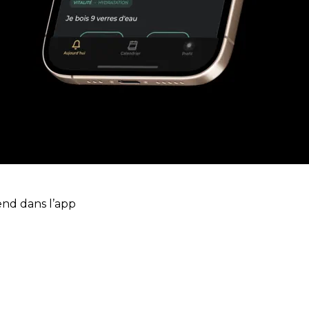
end dans l’app