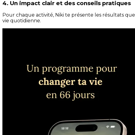
4. Un impact clair et des conseils pratiques
Pour chaque activité, Niki te présente les résultats qu
vie quotidienne.