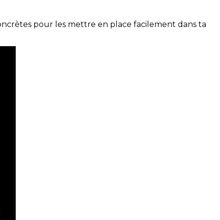
concrètes pour les mettre en place facilement dans ta