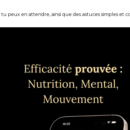
e tu peux en attendre, ainsi que des astuces simples et 