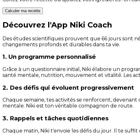
Calculer ma recette
Découvrez l'App Niki Coach
Des études scientifiques prouvent que 66 jours sont néc
changements profonds et durables dans ta vie.
1. Un programme personnalisé
Grâce à un questionnaire initial, Niki élabore un progra
santé mentale, nutrition, mouvement et vitalité. Les act
2. Des défis qui évoluent progressivement
Chaque semaine, tes activités se renforcent, devenant 
mentale. Niki est ton véritable compagnon de route.
3. Rappels et tâches quotidiennes
Chaque matin, Niki t'envoie les défis du jour. Il te suffi