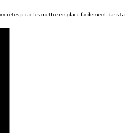
concrètes pour les mettre en place facilement dans ta