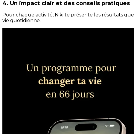
4. Un impact clair et des conseils pratiques
Pour chaque activité, Niki te présente les résultats qu
vie quotidienne.