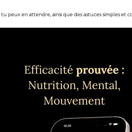
e tu peux en attendre, ainsi que des astuces simples et 