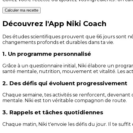
Calculer ma recette
Découvrez l'App Niki Coach
Des études scientifiques prouvent que 66 jours sont néc
changements profonds et durables dans ta vie.
1. Un programme personnalisé
Grâce à un questionnaire initial, Niki élabore un progra
santé mentale, nutrition, mouvement et vitalité. Les act
2. Des défis qui évoluent progressivement
Chaque semaine, tes activités se renforcent, devenant 
mentale. Niki est ton véritable compagnon de route.
3. Rappels et tâches quotidiennes
Chaque matin, Niki t'envoie les défis du jour. Il te suffi