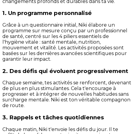
changements profonds et durables dans ta vie.
1. Un programme personnalisé
Grâce à un questionnaire initial, Niki élabore un
programme sur mesure conçu par un professionnel
de santé, centré sur les 4 piliers essentiels de
l'hygiène vitale : santé mentale, nutrition,
mouvement et vitalité. Les activités proposées sont
basées sur les dernières avancées scientifiques pour
garantir leur impact.
2. Des défis qui évoluent progressivement
Chaque semaine, tes activités se renforcent, devenant
de plus en plus stimulantes. Cela t'encourage à
progresser et à intégrer de nouvelles habitudes sans
surcharge mentale. Niki est ton véritable compagnon
de route.
3. Rappels et tâches quotidiennes
Chaque matin, Niki t'envoie les défis du jour. Il te