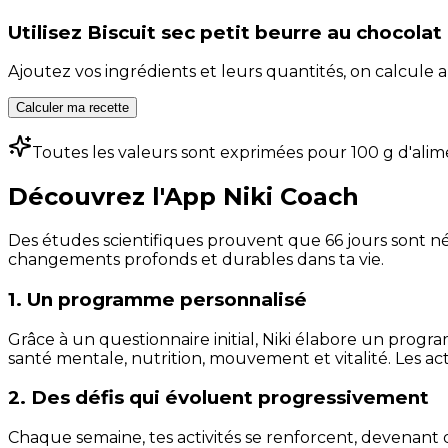
Utilisez
Biscuit sec petit beurre au chocolat
Ajoutez vos ingrédients et leurs quantités, on calcul
Calculer ma recette
Toutes les valeurs sont exprimées pour 100 g d'alim
Découvrez l'App Niki Coach
Des études scientifiques prouvent que 66 jours sont néc
changements profonds et durables dans ta vie.
1. Un programme personnalisé
Grâce à un questionnaire initial, Niki élabore un progra
santé mentale, nutrition, mouvement et vitalité. Les act
2. Des défis qui évoluent progressivement
Chaque semaine, tes activités se renforcent, devenant 