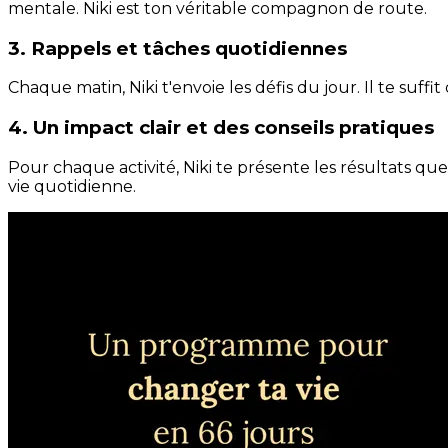
mentale. Niki est ton véritable compagnon de route.
3. Rappels et tâches quotidiennes
Chaque matin, Niki t'envoie les défis du jour. Il te suffi
4. Un impact clair et des conseils pratiques
Pour chaque activité, Niki te présente les résultats qu
vie quotidienne.