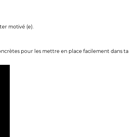
ter motivé (e).
concrètes pour les mettre en place facilement dans ta