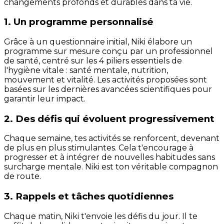
changements profonds et durables dans ta vie.
1. Un programme personnalisé
Grâce à un questionnaire initial, Niki élabore un
programme sur mesure conçu par un professionnel
de santé, centré sur les 4 piliers essentiels de
l'hygiène vitale : santé mentale, nutrition,
mouvement et vitalité. Les activités proposées sont
basées sur les dernières avancées scientifiques pour
garantir leur impact.
2. Des défis qui évoluent progressivement
Chaque semaine, tes activités se renforcent, devenant
de plus en plus stimulantes. Cela t'encourage à
progresser et à intégrer de nouvelles habitudes sans
surcharge mentale. Niki est ton véritable compagnon
de route.
3. Rappels et tâches quotidiennes
Chaque matin, Niki t'envoie les défis du jour. Il te