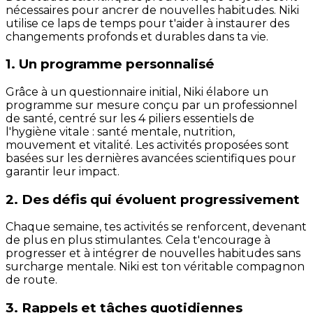
nécessaires pour ancrer de nouvelles habitudes. Niki
utilise ce laps de temps pour t'aider à instaurer des
changements profonds et durables dans ta vie.
1. Un programme personnalisé
Grâce à un questionnaire initial, Niki élabore un
programme sur mesure conçu par un professionnel
de santé, centré sur les 4 piliers essentiels de
l'hygiène vitale : santé mentale, nutrition,
mouvement et vitalité. Les activités proposées sont
basées sur les dernières avancées scientifiques pour
garantir leur impact.
2. Des défis qui évoluent progressivement
Chaque semaine, tes activités se renforcent, devenant
de plus en plus stimulantes. Cela t'encourage à
progresser et à intégrer de nouvelles habitudes sans
surcharge mentale. Niki est ton véritable compagnon
de route.
3. Rappels et tâches quotidiennes