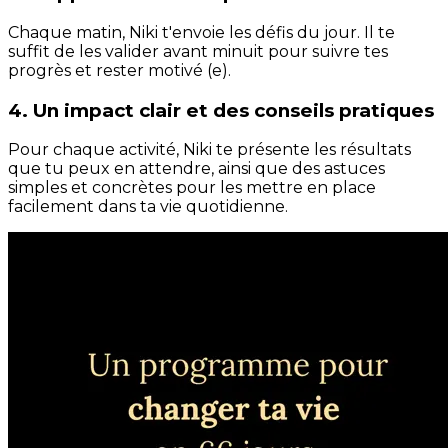
Chaque matin, Niki t'envoie les défis du jour. Il te
suffit de les valider avant minuit pour suivre tes
progrès et rester motivé (e).
4. Un impact clair et des conseils pratiques
Pour chaque activité, Niki te présente les résultats
que tu peux en attendre, ainsi que des astuces
simples et concrètes pour les mettre en place
facilement dans ta vie quotidienne.