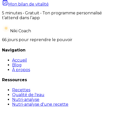
Mon bilan de vitalité
5 minutes • Gratuit • Ton programme personnalisé
t’attend dans l’app
Niki Coach
66 jours pour reprendre le pouvoir
Navigation
Accueil
Blog
À propos
Ressources
Recettes
Qualité de l'eau
Nutri-analyse
Nutri-analyse d'une recette