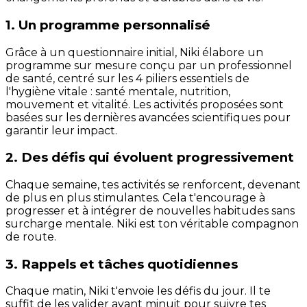
1. Un programme personnalisé
Grâce à un questionnaire initial, Niki élabore un
programme sur mesure conçu par un professionnel
de santé, centré sur les 4 piliers essentiels de
l'hygiène vitale : santé mentale, nutrition,
mouvement et vitalité. Les activités proposées sont
basées sur les dernières avancées scientifiques pour
garantir leur impact.
2. Des défis qui évoluent progressivement
Chaque semaine, tes activités se renforcent, devenant
de plus en plus stimulantes. Cela t'encourage à
progresser et à intégrer de nouvelles habitudes sans
surcharge mentale. Niki est ton véritable compagnon
de route.
3. Rappels et tâches quotidiennes
Chaque matin, Niki t'envoie les défis du jour. Il te
suffit de les valider avant minuit pour suivre tes