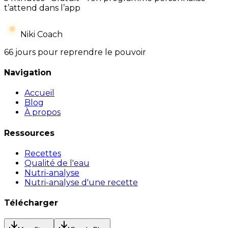
t’attend dans l’app
Niki Coach
66 jours pour reprendre le pouvoir
Navigation
Accueil
Blog
À propos
Ressources
Recettes
Qualité de l'eau
Nutri-analyse
Nutri-analyse d'une recette
Télécharger