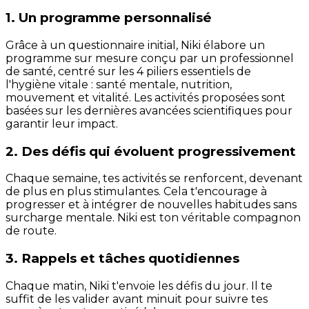
1. Un programme personnalisé
Grâce à un questionnaire initial, Niki élabore un
programme sur mesure conçu par un professionnel
de santé, centré sur les 4 piliers essentiels de
l'hygiène vitale : santé mentale, nutrition,
mouvement et vitalité. Les activités proposées sont
basées sur les dernières avancées scientifiques pour
garantir leur impact.
2. Des défis qui évoluent progressivement
Chaque semaine, tes activités se renforcent, devenant
de plus en plus stimulantes. Cela t'encourage à
progresser et à intégrer de nouvelles habitudes sans
surcharge mentale. Niki est ton véritable compagnon
de route.
3. Rappels et tâches quotidiennes
Chaque matin, Niki t'envoie les défis du jour. Il te
suffit de les valider avant minuit pour suivre tes