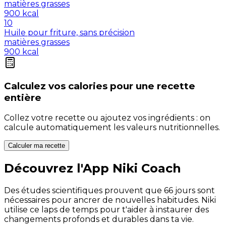
matières grasses
900
kcal
10
Huile pour friture, sans précision
matières grasses
900
kcal
Calculez vos
calories
pour une recette
entière
Collez votre recette ou ajoutez vos ingrédients : on
calcule automatiquement les valeurs nutritionnelles.
Calculer ma recette
Découvrez l'App Niki Coach
Des études scientifiques prouvent que 66 jours sont
nécessaires pour ancrer de nouvelles habitudes. Niki
utilise ce laps de temps pour t'aider à instaurer des
changements profonds et durables dans ta vie.