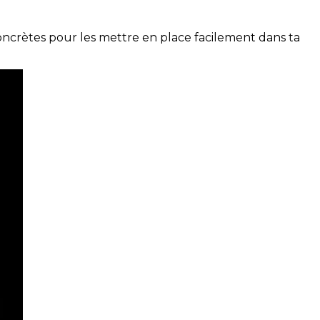
concrètes pour les mettre en place facilement dans ta