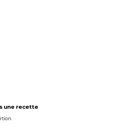
s une recette
rtion.