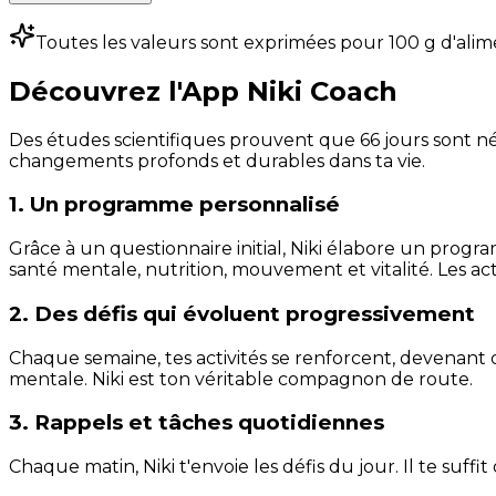
Toutes les valeurs sont exprimées pour 100 g d'alim
Découvrez l'App Niki Coach
Des études scientifiques prouvent que 66 jours sont néc
changements profonds et durables dans ta vie.
1. Un programme personnalisé
Grâce à un questionnaire initial, Niki élabore un progra
santé mentale, nutrition, mouvement et vitalité. Les act
2. Des défis qui évoluent progressivement
Chaque semaine, tes activités se renforcent, devenant 
mentale. Niki est ton véritable compagnon de route.
3. Rappels et tâches quotidiennes
Chaque matin, Niki t'envoie les défis du jour. Il te suffi