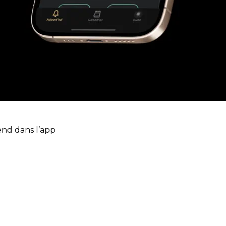
end dans l’app