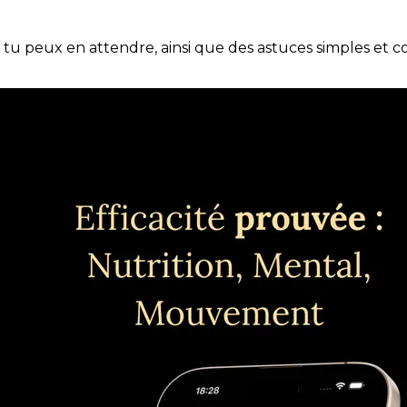
e tu peux en attendre, ainsi que des astuces simples et 