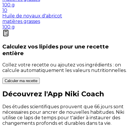
100
g
10
Huile de noyaux d'abricot
matières grasses
100
g
Calculez vos
lipides
pour une recette
entière
Collez votre recette ou ajoutez vos ingrédients : on
calcule automatiquement les valeurs nutritionnelles.
Calculer ma recette
Découvrez l'App Niki Coach
Des études scientifiques prouvent que 66 jours sont
nécessaires pour ancrer de nouvelles habitudes. Niki
utilise ce laps de temps pour t'aider à instaurer des
changements profonds et durables dans ta vie.