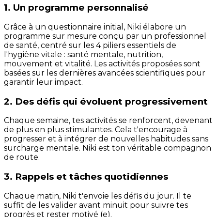
1. Un programme personnalisé
Grâce à un questionnaire initial, Niki élabore un
programme sur mesure conçu par un professionnel
de santé, centré sur les 4 piliers essentiels de
l'hygiène vitale : santé mentale, nutrition,
mouvement et vitalité. Les activités proposées sont
basées sur les dernières avancées scientifiques pour
garantir leur impact.
2. Des défis qui évoluent progressivement
Chaque semaine, tes activités se renforcent, devenant
de plus en plus stimulantes. Cela t'encourage à
progresser et à intégrer de nouvelles habitudes sans
surcharge mentale. Niki est ton véritable compagnon
de route.
3. Rappels et tâches quotidiennes
Chaque matin, Niki t'envoie les défis du jour. Il te
suffit de les valider avant minuit pour suivre tes
progrès et rester motivé (e).