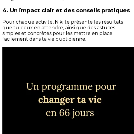
4. Un impact clair et des conseils pratiques
Pour chaque activité, Niki te présente les résultats
que tu peux en attendre, ainsi que des astuces
simples et concrètes pour les mettre en place
facilement dans ta vie quotidienne.