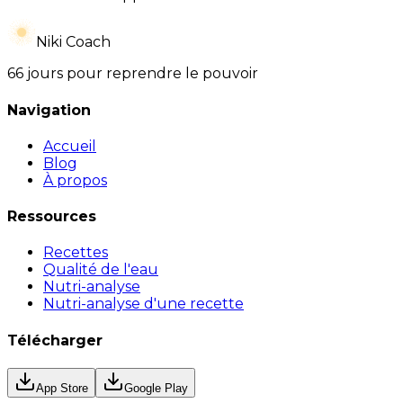
Niki Coach
66 jours pour reprendre le pouvoir
Navigation
Accueil
Blog
À propos
Ressources
Recettes
Qualité de l'eau
Nutri-analyse
Nutri-analyse d'une recette
Télécharger
App Store
Google Play