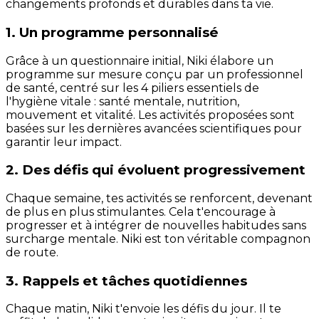
changements profonds et durables dans ta vie.
1. Un programme personnalisé
Grâce à un questionnaire initial, Niki élabore un
programme sur mesure conçu par un professionnel
de santé, centré sur les 4 piliers essentiels de
l'hygiène vitale : santé mentale, nutrition,
mouvement et vitalité. Les activités proposées sont
basées sur les dernières avancées scientifiques pour
garantir leur impact.
2. Des défis qui évoluent progressivement
Chaque semaine, tes activités se renforcent, devenant
de plus en plus stimulantes. Cela t'encourage à
progresser et à intégrer de nouvelles habitudes sans
surcharge mentale. Niki est ton véritable compagnon
de route.
3. Rappels et tâches quotidiennes
Chaque matin, Niki t'envoie les défis du jour. Il te