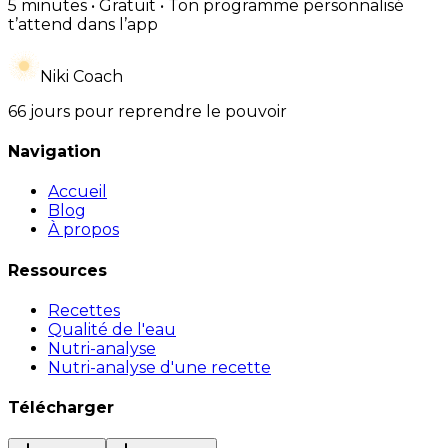
5 minutes • Gratuit • Ton programme personnalisé
t’attend dans l’app
Niki Coach
66 jours pour reprendre le pouvoir
Navigation
Accueil
Blog
À propos
Ressources
Recettes
Qualité de l'eau
Nutri-analyse
Nutri-analyse d'une recette
Télécharger