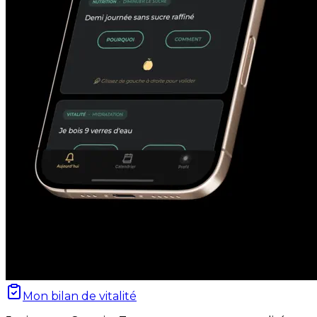
Mon bilan de vitalité