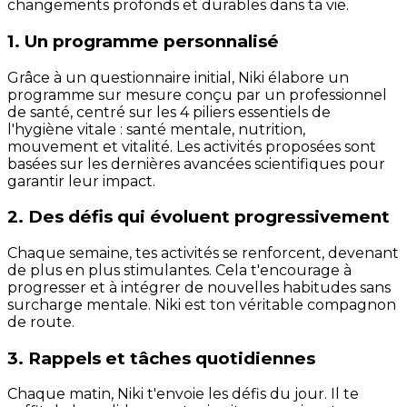
changements profonds et durables dans ta vie.
1. Un programme personnalisé
Grâce à un questionnaire initial, Niki élabore un
programme sur mesure conçu par un professionnel
de santé, centré sur les 4 piliers essentiels de
l'hygiène vitale : santé mentale, nutrition,
mouvement et vitalité. Les activités proposées sont
basées sur les dernières avancées scientifiques pour
garantir leur impact.
2. Des défis qui évoluent progressivement
Chaque semaine, tes activités se renforcent, devenant
de plus en plus stimulantes. Cela t'encourage à
progresser et à intégrer de nouvelles habitudes sans
surcharge mentale. Niki est ton véritable compagnon
de route.
3. Rappels et tâches quotidiennes
Chaque matin, Niki t'envoie les défis du jour. Il te