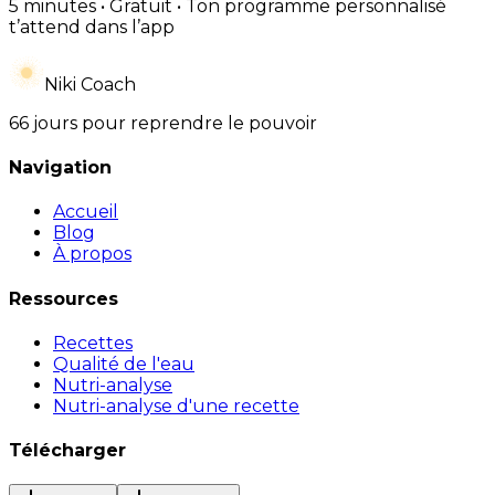
5 minutes • Gratuit • Ton programme personnalisé
t’attend dans l’app
Niki Coach
66 jours pour reprendre le pouvoir
Navigation
Accueil
Blog
À propos
Ressources
Recettes
Qualité de l'eau
Nutri-analyse
Nutri-analyse d'une recette
Télécharger