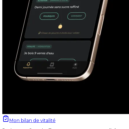
Mon bilan de vitalité